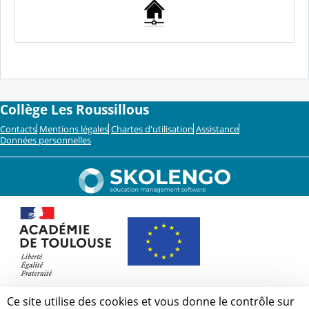
Collège Les Roussillous
Contacts
Mentions légales
Chartes d'utilisation
Assistance
Données personnelles
Ce site utilise des cookies et vous donne le contrôle sur