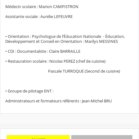
Médecin scolaire : Marion CAMPISTRON
Assistante sociale : Aurélie LEFEUVRE
• Orientation : Psychologue de l’Éducation Nationale - Éducation,
Développement et Conseil en Orientation : Marilys MESSINES
• CDI : Documentaliste : Claire BARRAILLE
• Restauration scolaire : Nicolas PEREZ (chef de cuisine)
Pascale TURROQUE (Second de cuisine)
• Groupe de pilotage ENT :
Administrateurs et formateurs référents : Jean-Michel BRU