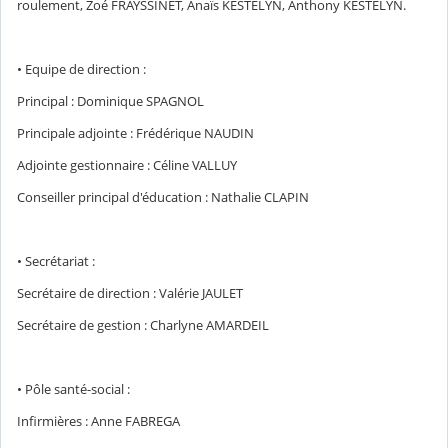
roulement, Zoé FRAYSSINET, Anaïs KESTELYN, Anthony KESTELYN.
• Equipe de direction :
Principal : Dominique SPAGNOL
Principale adjointe : Frédérique NAUDIN
Adjointe gestionnaire : Céline VALLUY
Conseiller principal d'éducation : Nathalie CLAPIN
• Secrétariat :
Secrétaire de direction : Valérie JAULET
Secrétaire de gestion : Charlyne AMARDEIL
• Pôle santé-social :
Infirmières : Anne FABREGA