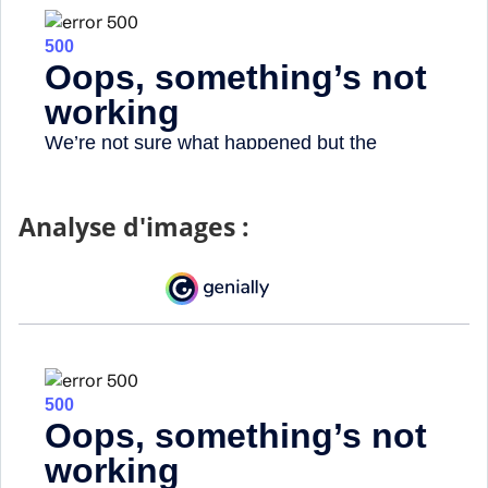
Analyse d'images :