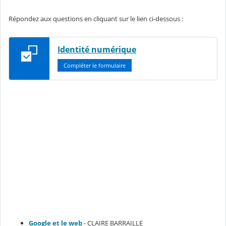
Répondez aux questions en cliquant sur le lien ci-dessous :
Identité numérique
Compléter le formulaire
Google et le web
- CLAIRE BARRAILLE