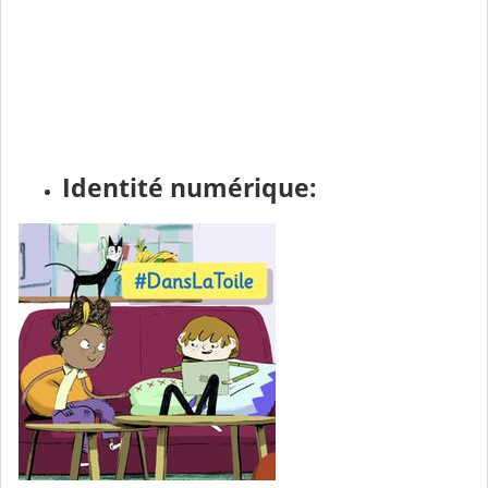
Identité numérique: