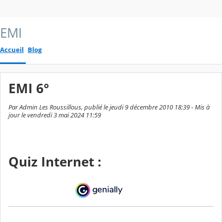
EMI
Accueil
Blog
EMI 6°
Par Admin Les Roussillous, publié le jeudi 9 décembre 2010 18:39 - Mis à
jour le vendredi 3 mai 2024 11:59
Quiz Internet :